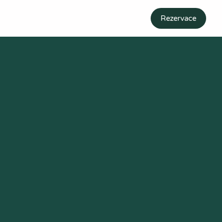
Rezervace