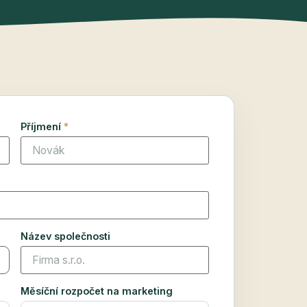
Příjmení
*
Název společnosti
Měsíční rozpočet na marketing