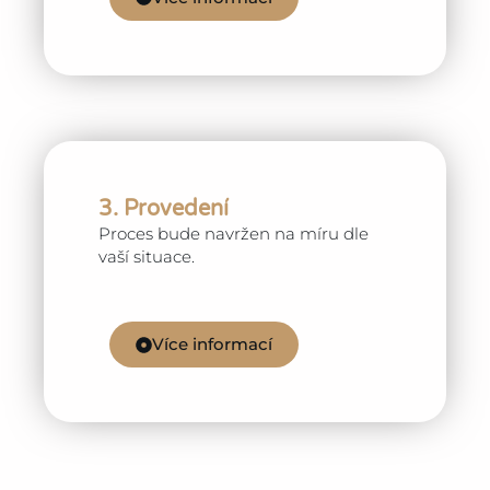
3. Provedení
Proces bude navržen na míru dle
vaší situace.
Více informací